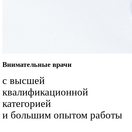
Внимательные врачи
с высшей
квалификационной
категорией
и
большим опытом работы