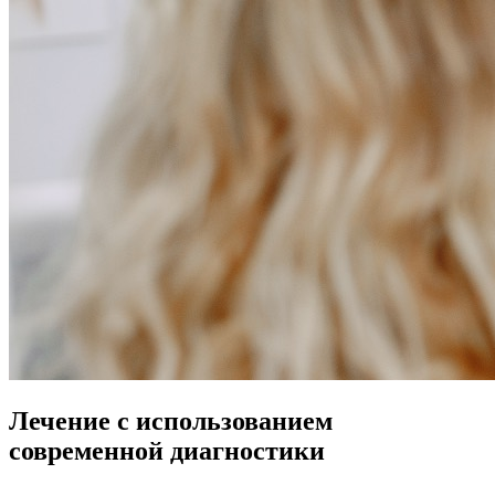
Лечение с использованием
современной диагностики