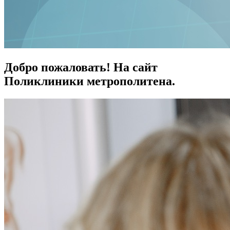
Добро пожаловать! На сайт
Поликлиники метрополитена.