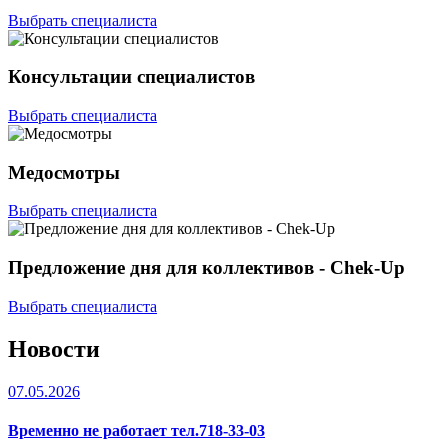
Выбрать специалиста
Консультации специалистов
Выбрать специалиста
Медосмотры
Выбрать специалиста
Предложение дня для коллективов - Chek-Up
Выбрать специалиста
Новости
07.05.2026
Временно не работает тел.718-33-03