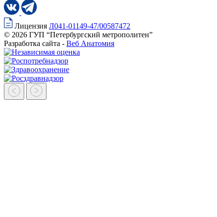
Лицензия
Л041-01149-47/00587472
© 2026 ГУП “Петербургский метрополитен”
Разработка сайта -
Веб Анатомия