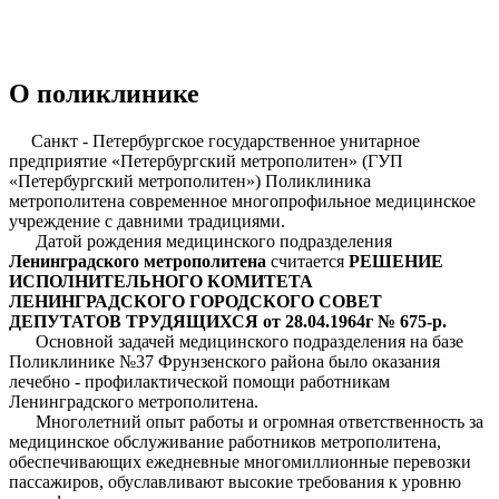
О поликлинике
Санкт - Петербургское государственное унитарное
предприятие «Петербургский метрополитен» (ГУП
«Петербургский метрополитен») Поликлиника
метрополитена современное многопрофильное медицинское
учреждение с давними традициями.
Датой рождения медицинского подразделения
Ленинградского метрополитена
считается
РЕШЕНИЕ
ИСПОЛНИТЕЛЬНОГО КОМИТЕТА
ЛЕНИНГРАДСКОГО ГОРОДСКОГО СОВЕТ
ДЕПУТАТОВ ТРУДЯЩИХСЯ от 28.04.1964г № 675-р.
Основной задачей медицинского подразделения на базе
Поликлинике №37 Фрунзенского района было оказания
лечебно - профилактической помощи работникам
Ленинградского метрополитена.
Многолетний опыт работы и огромная ответственность за
медицинское обслуживание работников метрополитена,
обеспечивающих ежедневные многомиллионные перевозки
пассажиров, обуславливают высокие требования к уровню