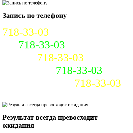
Запись по телефону
718-33-03
718-33-03
718-33-03
718-33-03
718-33-03
Результат всегда превосходит
ожидания