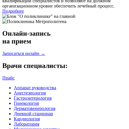
квалификации специалистов и позволяют на должном
организационном уровне обеспечить лечебный процесс.
Подробнее
Онлайн-запись
на прием
Записаться онлайн →
Врачи специалисты:
Прайс
Аппарат руководства
Анестезиология
Гастроэнтерология
Гинекология
Дерматовенерология
Дневной стационар
Кардиология
Лаборатория