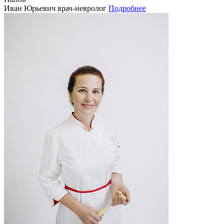
Иван Юрьевич
врач-невролог
Подробнее