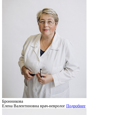
Бронникова
Елена Валентиновна
врач-невролог
Подробнее