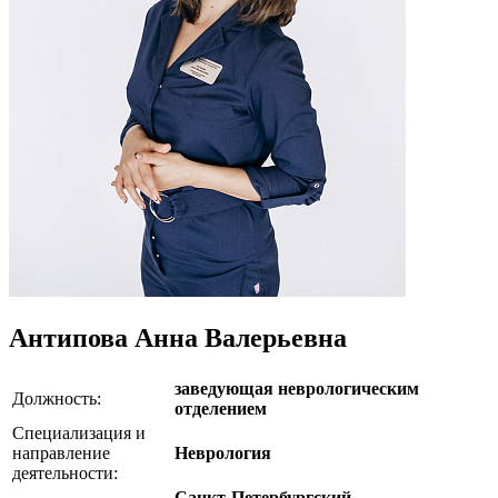
Антипова Анна Валерьевна
заведующая неврологическим
Должность:
отделением
Специализация и
направление
Неврология
деятельности:
Санкт-Петербургский