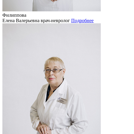
Филиппова
Елена Валерьевна
врач-невролог
Подробнее