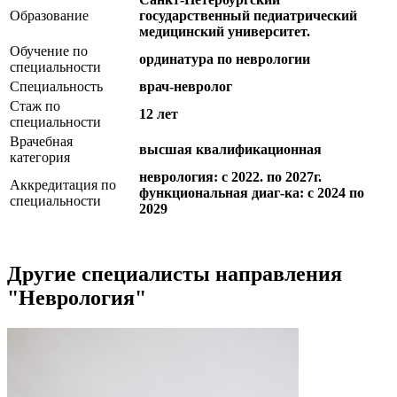
Образование
государственный педиатрический
медицинский университет.
Обучение по
ординатура по неврологии
специальности
Специальность
врач-невролог
Стаж по
12 лет
специальности
Врачебная
высшая квалификационная
категория
неврология: с 2022. по 2027г.
Аккредитация по
функциональная диаг-ка: с 2024 по
специальности
2029
Другие специалисты направления
"Неврология"