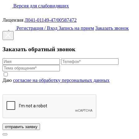
Версия для слабовидящих
Лицензия
Л041-01149-47/00587472
Регистрация / Вход
Запись на прием
Заказать звонок
Заказать обратный звонок
Даю
согласие на обработку персональных данных
отправить заявку