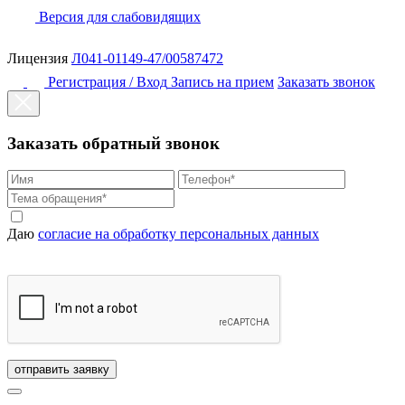
Версия для слабовидящих
Лицензия
Л041-01149-47/00587472
Регистрация / Вход
Запись на прием
Заказать звонок
Заказать обратный звонок
Даю
согласие на обработку персональных данных
отправить заявку