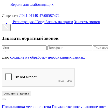
Версия для слабовидящих
Лицензия
Л041-01149-47/00587472
Регистрация / Вход
Запись на прием
Заказать звонок
Заказать обратный звонок
Даю
согласие на обработку персональных данных
отправить заявку
Поликлиника метрополитена
Государственное унитарное пред