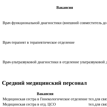
Вакансия
Врач функциональной диагностики (внешний совместитель до 0
Врач-терапевт в терапевтическое отделение
Врач-ультразвуковой диагностики в отделение ультразвуковой
Средний медицинский персонал
Вакансия
Медицинская сестра в Гинекологическое отделение
тел.для свя
Медицинская сестра в отд. ЦСО
тел.для свя