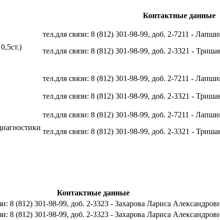
Контактные данные
тел.для связи: 8 (812) 301-98-99, доб. 2-7211 - Лап
,5ст.)
тел.для связи: 8 (812) 301-98-99, доб. 2-3321 - Тр
тел.для связи: 8 (812) 301-98-99, доб. 2-7211 - Лап
тел.для связи: 8 (812) 301-98-99, доб. 2-3321 - Тр
тел.для связи: 8 (812) 301-98-99, доб. 2-7211 - Лап
 диагностики
тел.для связи: 8 (812) 301-98-99, доб. 2-3321 - Тр
Контактные данные
зи: 8 (812) 301-98-99, доб. 2-3323 - Захарова Лариса Александров
зи: 8 (812) 301-98-99, доб. 2-3323 - Захарова Лариса Александров