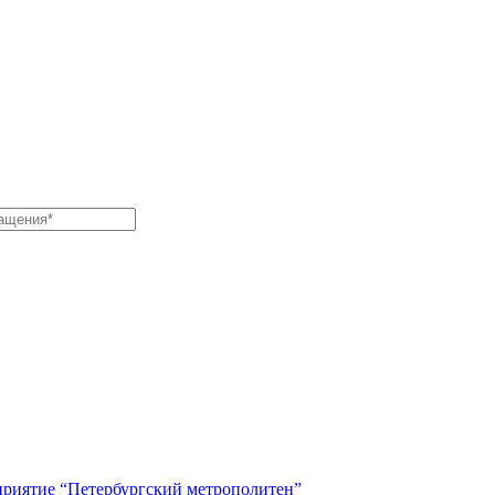
приятие “Петербургский метрополитен”