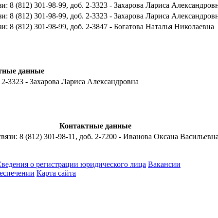
зи: 8 (812) 301-98-99, доб. 2-3323 - Захарова Лариса Александров
зи: 8 (812) 301-98-99, доб. 2-3323 - Захарова Лариса Александров
зи: 8 (812) 301-98-99, доб. 2-3847 - Богатова Наталья Николаевна
тные данные
б. 2-3323 - Захарова Лариса Александровна
Контактные данные
связи: 8 (812) 301-98-11, доб. 2-7200 - Иванова Оксана Васильевн
ведения о регистрации юридического лица
Вакансии
еспечении
Карта сайта