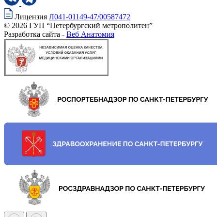
Лицензия
Л041-01149-47/00587472
© 2026 ГУП “Петербургский метрополитен”
Разработка сайта -
Веб Анатомия