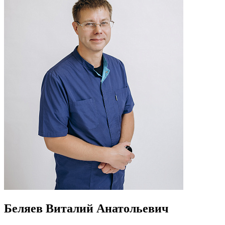
Беляев Виталий Анатольевич