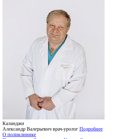
Каланджи
Александр Валерьевич
врач-уролог
Подробнее
О поликлинике