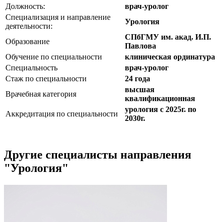
Должность:
врач-уролог
Специализация и направление
Урология
деятельности:
СПбГМУ им. акад. И.П.
Образование
Павлова
Обучение по специальности
клиническая ординатура
Специальность
врач-уролог
Стаж по специальности
24 года
высшая
Врачебная категория
квалификационная
урология с 2025г. по
Аккредитация по специальности
2030г.
Другие специалисты направления
"Урология"