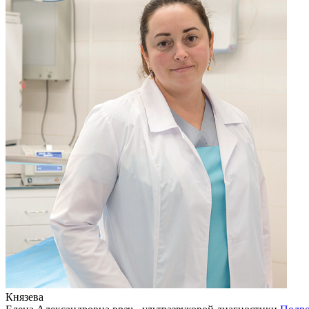
Князева