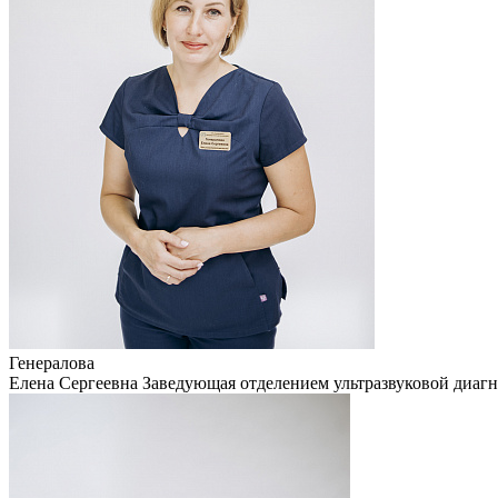
Генералова
Елена Сергеевна
Заведующая отделением ультразвуковой диаг