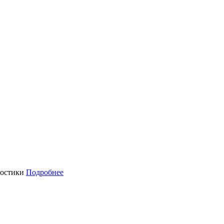
ностики
Подробнее