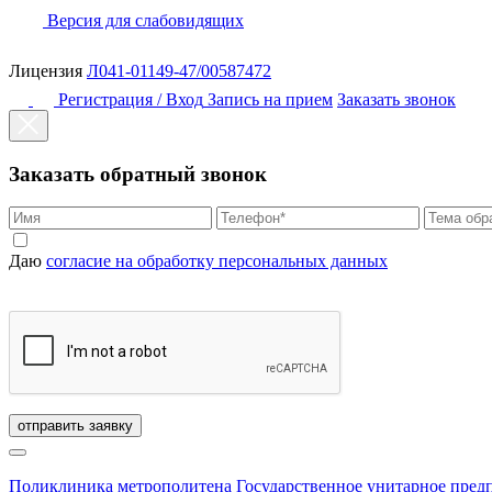
Версия для слабовидящих
Лицензия
Л041-01149-47/00587472
Регистрация / Вход
Запись на прием
Заказать звонок
Заказать обратный звонок
Даю
согласие на обработку персональных данных
отправить заявку
Поликлиника метрополитена
Государственное унитарное пред