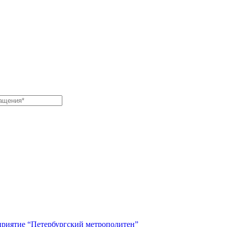
приятие “Петербургский метрополитен”