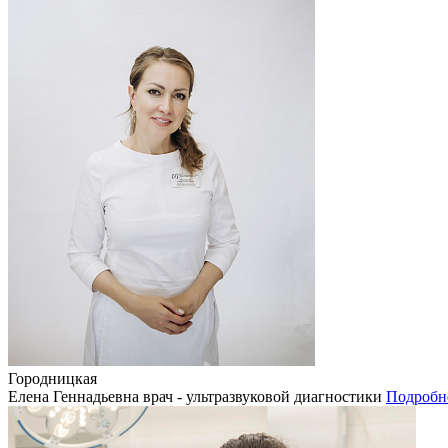
Городницкая
Елена Геннадьевна
врач - ультразвуковой диагностики
Подробн