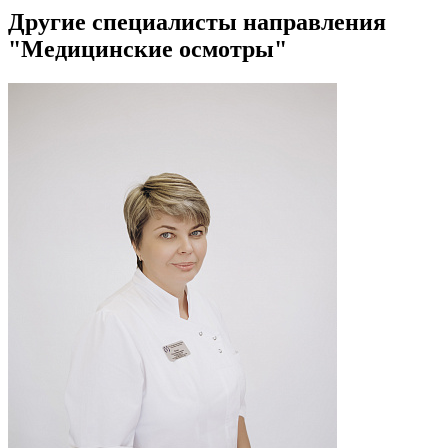
Другие специалисты направления
"Медицинские осмотры"