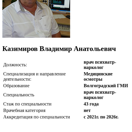
Казимиров Владимир Анатольевич
врач психиатр-
Должность:
нарколог
Специализация и направление
Медицинские
деятельности:
осмотры
Образование
Волгоградский ГМИ
врач психиатр-
Специальность
нарколог
Стаж по специальности
43 года
Врачебная категория
нет
Аккредитация по специальности
с 2021г. по 2026г.