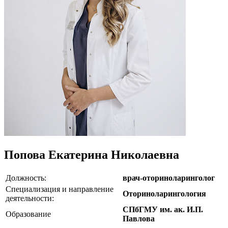
Попова Екатерина Николаевна
Должность:
врач-оториноларинголог
Специализация и направление
Оториноларингология
деятельности:
СПбГМУ им. ак. И.П.
Образование
Павлова