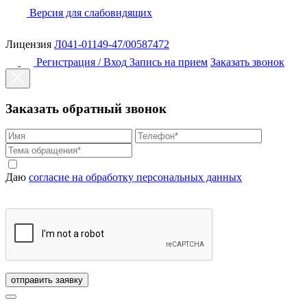
Версия для слабовидящих
Лицензия
Л041-01149-47/00587472
Регистрация / Вход
Запись на прием
Заказать звонок
Заказать обратный звонок
Даю
согласие на обработку персональных данных
отправить заявку