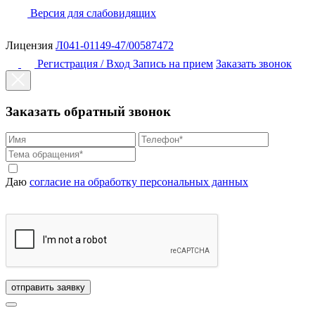
Версия для слабовидящих
Лицензия
Л041-01149-47/00587472
Регистрация / Вход
Запись на прием
Заказать звонок
Заказать обратный звонок
Даю
согласие на обработку персональных данных
отправить заявку