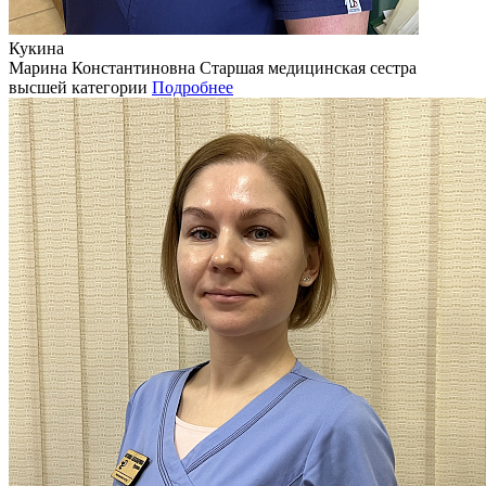
Кукина
Марина Константиновна
Старшая медицинская сестра
высшей категории
Подробнее