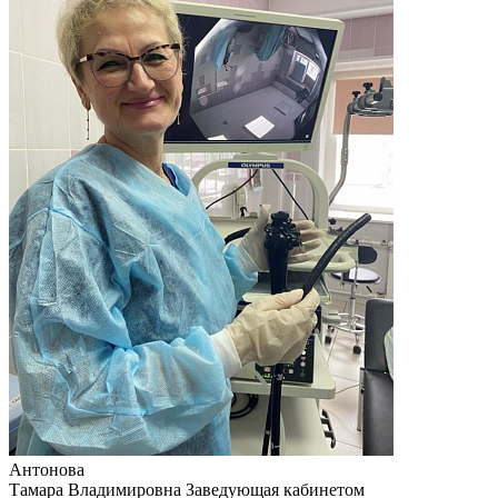
Антонова
Тамара Владимировна
Заведующая кабинетом