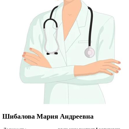
Шибалова Мария Андреевна