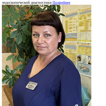
эндоскопической диагностики
Подробнее