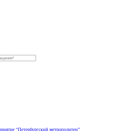
приятие “Петербургский метрополитен”