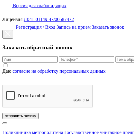
Версия для слабовидящих
Лицензия
Л041-01149-47/00587472
Регистрация / Вход
Запись на прием
Заказать звонок
Заказать обратный звонок
Даю
согласие на обработку персональных данных
отправить заявку
Поликлиника метрополитена
Государственное унитарное пред