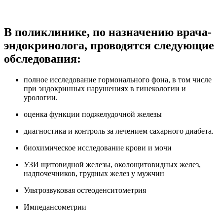
В поликлинике, по назначению врача-
эндокринолога, проводятся следующие
обследования:
полное исследование гормонального фона, в том числе
при эндокринных нарушениях в гинекологии и
урологии.
оценка функции поджелудочной железы
диагностика и контроль за лечением сахарного диабета.
биохимическое исследование крови и мочи
УЗИ щитовидной железы, околощитовидных желез,
надпочечников, грудных желез у мужчин
Ультрозвуковая остеоденситометрия
Импедансометрии