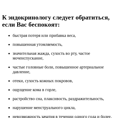
К эндокринологу следует обратиться,
если Вас беспокоят:
быстрая потеря или прибавка веса,
повышенная утомляемость,
значительная жажда, сухость во рту, частое
мочеиспускание,
частые головные боли, повышенное артериальное
давление,
отеки, сухость кожных покровов,
ощущение кома в горле,
растройство сна, плаксивость, раздражительность,
нарушение менструального цикла,
невозможность зачатия в течении одного года и более,