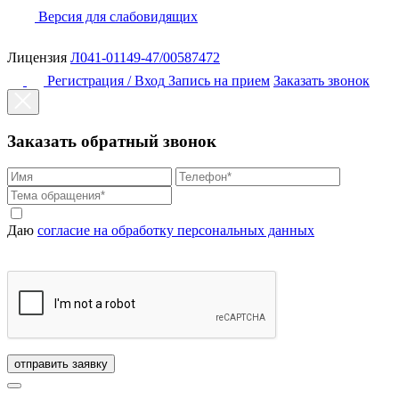
Версия для слабовидящих
Лицензия
Л041-01149-47/00587472
Регистрация / Вход
Запись на прием
Заказать звонок
Заказать обратный звонок
Даю
согласие на обработку персональных данных
отправить заявку