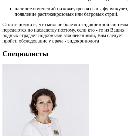
наличие изменений на кожеугревая сыпь, фурункулез,
появление растяжекрозовых или багровых стрий.
Стоить помнить, что многие болезни эндокринной системы
передаются по наследству поэтому, если кто - то из Ваших
родных страдает подобными заболеваниями, Вам следует
пройти обследование у врача - эндокринолога
Специалисты