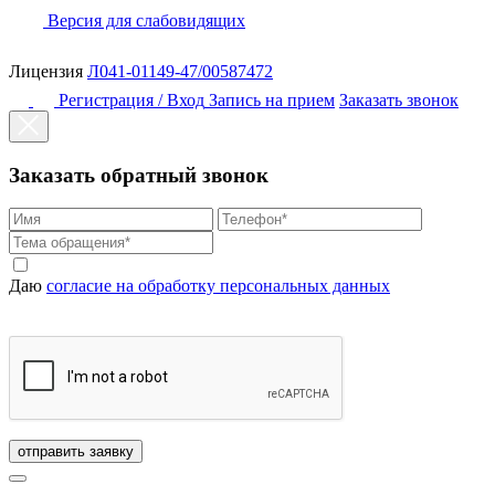
Версия для слабовидящих
Лицензия
Л041-01149-47/00587472
Регистрация / Вход
Запись на прием
Заказать звонок
Заказать обратный звонок
Даю
согласие на обработку персональных данных
отправить заявку