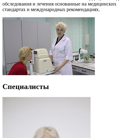
обследования и лечения основанные на медицинских
стандартах и международных рекомендациях.
Специалисты