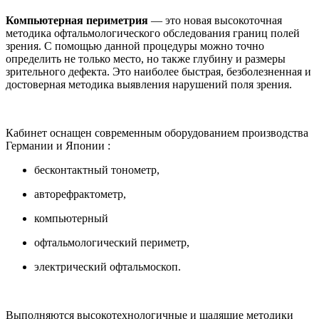
Компьютерная периметрия
— это новая высокоточная
методика офтальмологического обследования границ полей
зрения. С помощью данной процедуры можно точно
определить не только место, но также глубину и размеры
зрительного дефекта. Это наиболее быстрая, безболезненная и
достоверная методика выявления нарушений поля зрения.
Кабинет оснащен современным оборудованием производства
Германии и Японии :
бесконтактный тонометр,
авторефрактометр,
компьютерный
офтальмологический периметр,
электрический офтальмоскоп.
Выполняются высокотехнологичные и щадящие методики