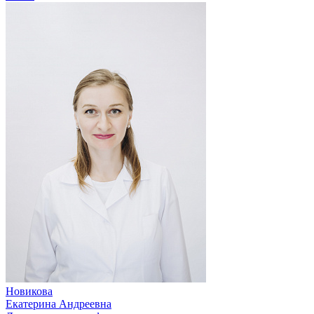
Новикова
Екатерина Андреевна