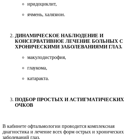
иридоциклит,
ячмень, халязион.
ДИНАМИЧЕСКОЕ НАБЛЮДЕНИЕ И
КОНСЕРВАТИВНОЕ ЛЕЧЕНИЕ БОЛЬНЫХ С
ХРОНИЧЕСКИМИ ЗАБОЛЕВАНИЯМИ ГЛАЗ.
макулодистрофия,
глаукома,
катаракта.
ПОДБОР ПРОСТЫХ И АСТИГМАТИЧЕСКИХ
ОЧКОВ
В кабинете офтальмологии проводится комплексная
диагностика и лечение всех форм острых и хронических
заболеваний глаз.