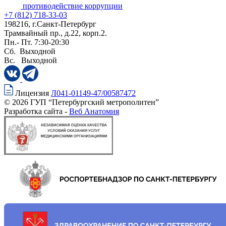
противодействие коррупции
+7 (812) 718-33-03
198216, г.Санкт-Петербург
Трамвайный пр., д.22, корп.2.
Пн.- Пт. 7:30-20:30
Сб. Выходной
Вс. Выходной
Лицензия
Л041-01149-47/00587472
© 2026 ГУП “Петербургский метрополитен”
Разработка сайта -
Веб Анатомия