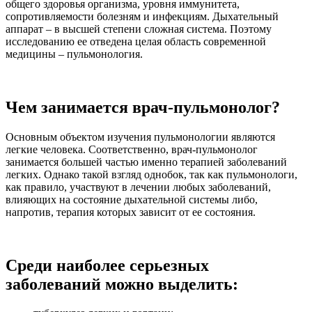
общего здоровья организма, уровня иммунитета,
сопротивляемости болезням и инфекциям. Дыхательный
аппарат – в высшей степени сложная система. Поэтому
исследованию ее отведена целая область современной
медицины – пульмонология.
Чем занимается врач-пульмонолог?
Основным объектом изучения пульмонологии являются
легкие человека. Соответственно, врач-пульмонолог
занимается большей частью именно терапией заболеваний
легких. Однако такой взгляд однобок, так как пульмонологи,
как правило, участвуют в лечении любых заболеваний,
влияющих на состояние дыхательной системы либо,
напротив, терапия которых зависит от ее состояния.
Среди наиболее серьезных
заболеваний можно выделить: