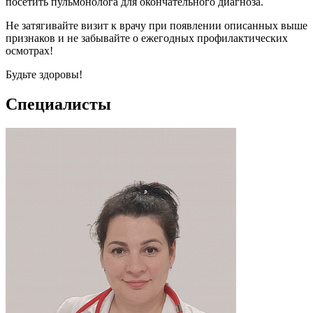
посетить пульмонолога для окончательного диагноза.
Не затягивайте визит к врачу при появлении описанных выше
признаков и не забывайте о ежегодных профилактических
осмотрах!
Будьте здоровы!
Специалисты