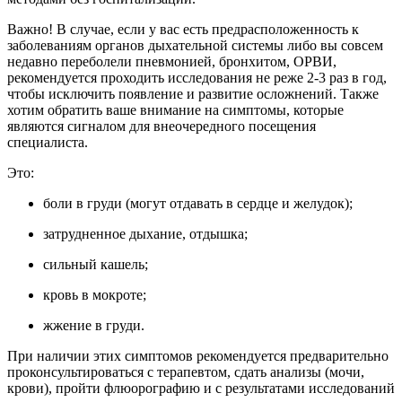
Важно! В случае, если у вас есть предрасположенность к
заболеваниям органов дыхательной системы либо вы совсем
недавно переболели пневмонией, бронхитом, ОРВИ,
рекомендуется проходить исследования не реже 2-3 раз в год,
чтобы исключить появление и развитие осложнений. Также
хотим обратить ваше внимание на симптомы, которые
являются сигналом для внеочередного посещения
специалиста.
Это:
боли в груди (могут отдавать в сердце и желудок);
затрудненное дыхание, отдышка;
сильный кашель;
кровь в мокроте;
жжение в груди.
При наличии этих симптомов рекомендуется предварительно
проконсультироваться с терапевтом, сдать анализы (мочи,
крови), пройти флюорографию и с результатами исследований