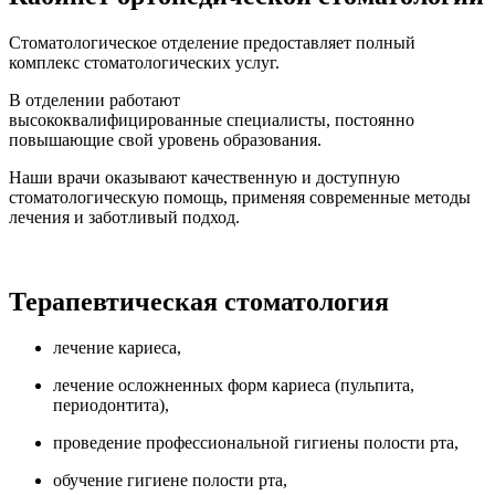
Стоматологическое отделение предоставляет полный
комплекс стоматологических услуг.
В отделении работают
высококвалифицированные специалисты, постоянно
повышающие свой уровень образования.
Наши врачи оказывают качественную и доступную
стоматологическую помощь, применяя современные методы
лечения и заботливый подход.
Терапевтическая стоматология
лечение кариеса,
лечение осложненных форм кариеса (пульпита,
периодонтита),
проведение профессиональной гигиены полости рта,
обучение гигиене полости рта,