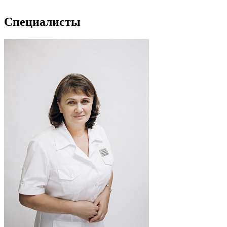
Специалисты