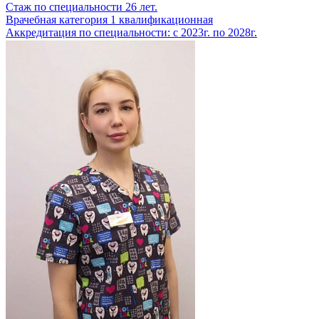
Стаж по специальности
26 лет.
Врачебная категория
1 квалификационная
Аккредитация по специальности:
с 2023г. по 2028г.