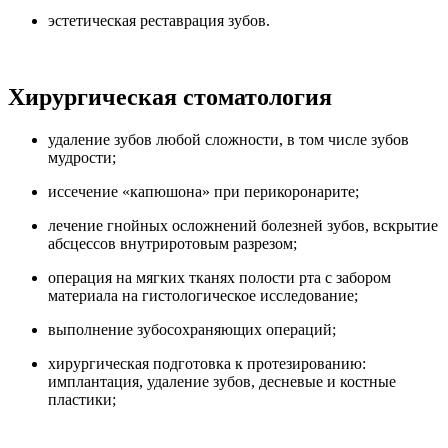
эстетическая реставрация зубов.
Хирургическая стоматология
удаление зубов любой сложности, в том числе зубов
мудрости;
иссечение «капюшона» при перикоронарите;
лечение гнойных осложнений болезней зубов, вскрытие
абсцессов внутриротовым разрезом;
операция на мягких тканях полости рта с забором
материала на гистологическое исследование;
выполнение зубосохраняющих операций;
хирургическая подготовка к протезированию:
имплантация, удаление зубов, десневые и костные
пластики;