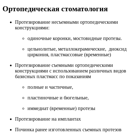
Ортопедическая стоматология
Протезирование несъемными ортопедическими
конструкциями:
одиночные коронки, мостовидные протезы.
цельнолитые, металлокерамические, диоксид
циркония, пластмассовые (временные)
Протезирование съемными ортопедическими
конструкциями с использованием различных видов
базисных пластмасс по показаниям
полные и частичные,
пластиночные и бюгельные,
иммедиат (временные) протезы
Протезирование на имплантах
Починка ранее изготовленных съемных протезов