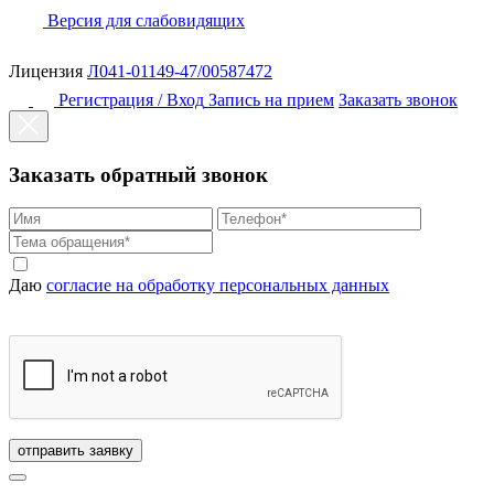
Версия для слабовидящих
Лицензия
Л041-01149-47/00587472
Регистрация / Вход
Запись на прием
Заказать звонок
Заказать обратный звонок
Даю
согласие на обработку персональных данных
отправить заявку