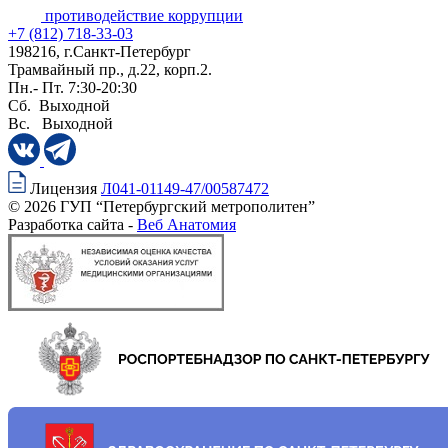
противодействие коррупции
+7 (812) 718-33-03
198216, г.Санкт-Петербург
Трамвайный пр., д.22, корп.2.
Пн.- Пт. 7:30-20:30
Сб. Выходной
Вс. Выходной
Лицензия
Л041-01149-47/00587472
© 2026 ГУП “Петербургский метрополитен”
Разработка сайта -
Веб Анатомия