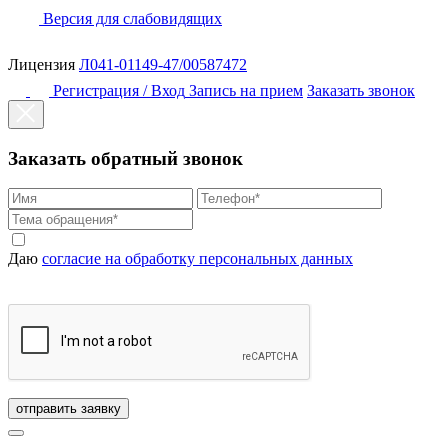
Версия для слабовидящих
Лицензия
Л041-01149-47/00587472
Регистрация / Вход
Запись на прием
Заказать звонок
Заказать обратный звонок
Даю
согласие на обработку персональных данных
отправить заявку