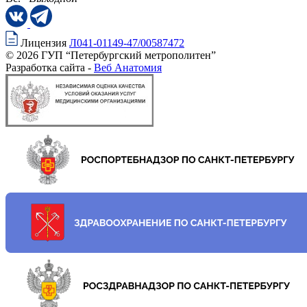
Лицензия
Л041-01149-47/00587472
© 2026 ГУП “Петербургский метрополитен”
Разработка сайта -
Веб Анатомия