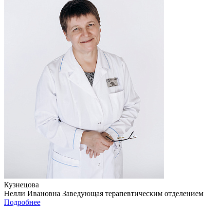
Кузнецова
Нелли Ивановна
Заведующая терапевтическим отделением
Подробнее