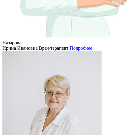
Назарова
Ирина Ивановна
Врач-терапевт
Подробнее