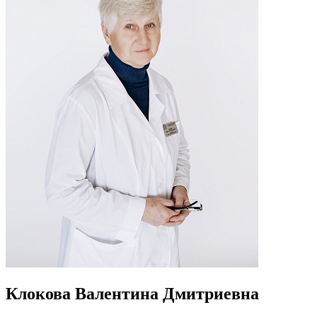
Клокова Валентина Дмитриевна