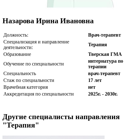
Назарова Ирина Ивановна
Должность:
Врач-терапевт
Специализация и направление
Терапия
деятельности:
Образование
Тверская ГМА
интернатура по
Обучение по специальности
терапии
Специальность
врач-терапевт
Стаж по специальности
17 лет
Врачебная категория
нет
Аккредитация по специальности
2025г. - 2030г.
Другие специалисты направления
"Терапия"