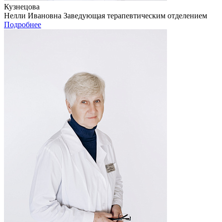
Кузнецова
Нелли Ивановна
Заведующая терапевтическим отделением
Подробнее