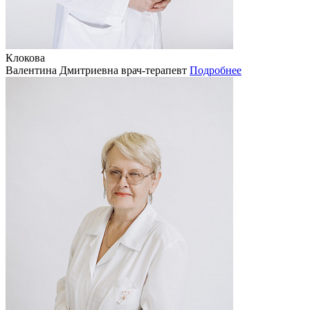
Клокова
Валентина Дмитриевна
врач-терапевт
Подробнее