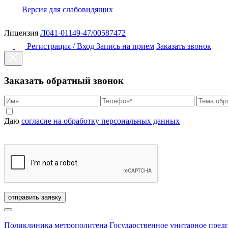
Версия для слабовидящих
Лицензия
Л041-01149-47/00587472
Регистрация / Вход
Запись на прием
Заказать звонок
Заказать обратный звонок
Даю
согласие на обработку персональных данных
отправить заявку
Поликлиника метрополитена
Государственное унитарное пред