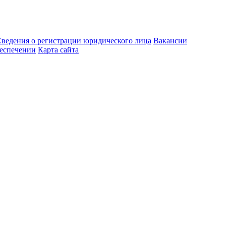
ведения о регистрации юридического лица
Вакансии
еспечении
Карта сайта