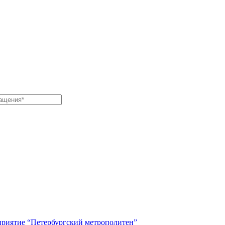
приятие “Петербургский метрополитен”